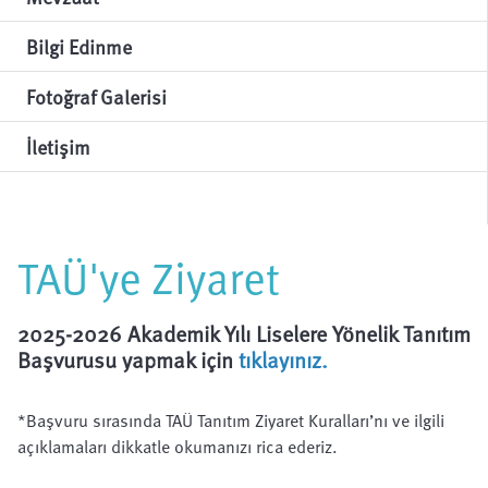
Bilgi Edinme
Fotoğraf Galerisi
İletişim
TAÜ'ye Ziyaret
2025-2026 Akademik Yılı Liselere Yönelik Tanıtım
Başvurusu yapmak için
tıklayınız.
*Başvuru sırasında TAÜ Tanıtım Ziyaret Kuralları’nı ve ilgili
açıklamaları dikkatle okumanızı rica ederiz.